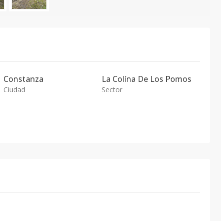
Constanza
La Colína De Los Pomos
Ciudad
Sector