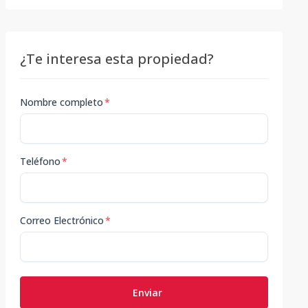
¿Te interesa esta propiedad?
Nombre completo
*
Teléfono
*
Correo Electrónico
*
Enviar