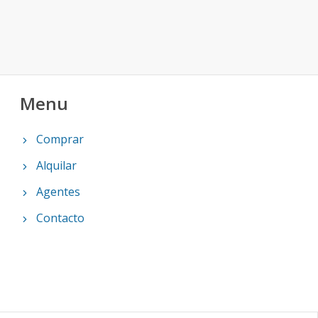
Menu
Comprar
Alquilar
Agentes
Contacto