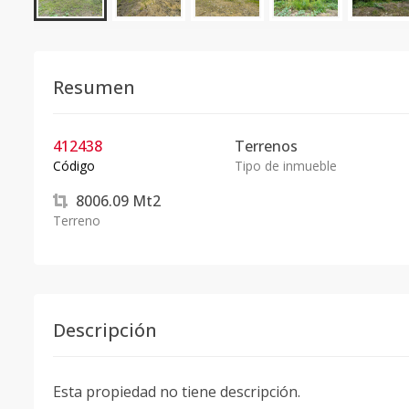
Resumen
412438
Terrenos
Código
Tipo de inmueble
8006.09
Mt2
Terreno
Descripción
Esta propiedad no tiene descripción.