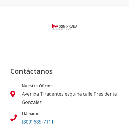
Contáctanos
Nuestra Oficina
Avenida Tiradentes esquina calle Presidente
González
Llámanos
(809) 685-7111