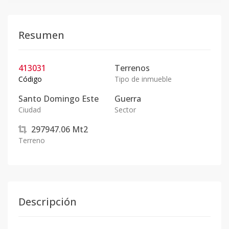
Resumen
413031
Terrenos
Código
Tipo de inmueble
Santo Domingo Este
Guerra
Ciudad
Sector
297947.06
Mt2
Terreno
Descripción