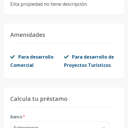
Esta propiedad no tiene descripción.
Amenidades
Para desarrollo
Para desarrollo de
Comercial
Proyectos Turísticos
Calcula tu préstamo
Banco
*