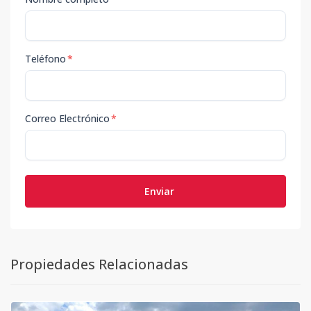
Teléfono
*
Correo Electrónico
*
Enviar
Propiedades Relacionadas