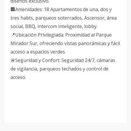
diseños exclusivo.
🏢Amenidades: 18 Apartamentos de una, dos y
tres habts, parqueos soterrados, Ascensor, área
social, BBQ, intercom inteligente, lobby.
📍Ubicación Privilegiada: Proximidad al Parque
Mirador Sur, ofreciendo vistas panorámicas y fácil
acceso a espacios verdes.
🚨Seguridad y Confort: Seguridad 24/7, cámaras
de vigilancia, parqueos techados y control de
acceso.