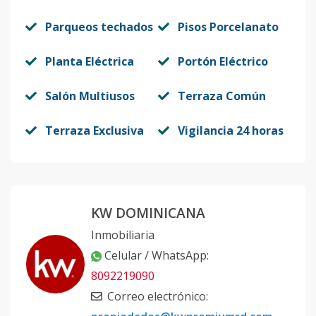
Parqueos techados
Pisos Porcelanato
Planta Eléctrica
Portón Eléctrico
Salón Multiusos
Terraza Común
Terraza Exclusiva
Vigilancia 24 horas
KW DOMINICANA
Inmobiliaria
Celular / WhatsApp
:
8092219090
Correo electrónico
: