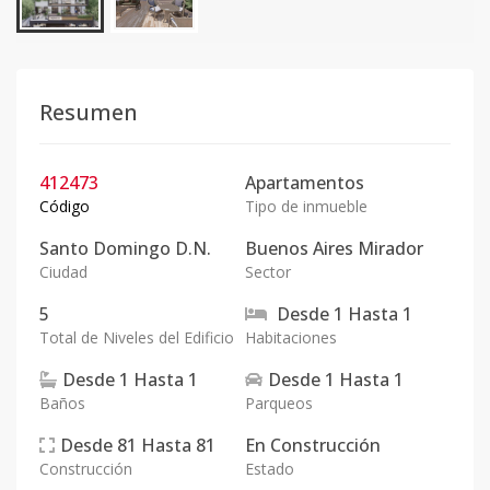
Resumen
412473
Apartamentos
Código
Tipo de inmueble
Santo Domingo D.N.
Buenos Aires Mirador
Ciudad
Sector
5
Desde
1
Hasta
1
Total de Niveles del Edificio
Habitaciones
Desde
1
Hasta
1
Desde
1
Hasta
1
Baños
Parqueos
Desde
81
Hasta
81
En
Construcción
Construcción
Estado