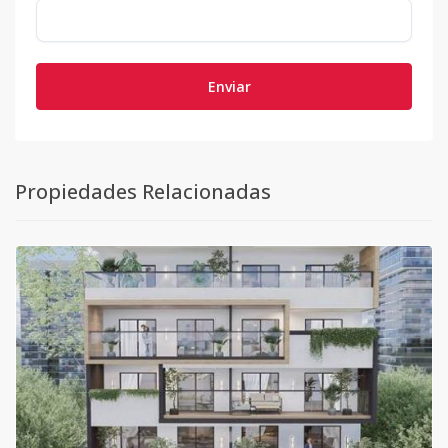
Enviar
Propiedades Relacionadas