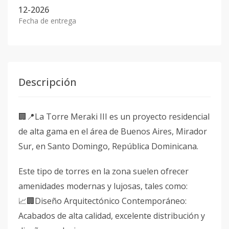
12-2026
Fecha de entrega
Descripción
🏢📍La Torre Meraki III es un proyecto residencial
de alta gama en el área de Buenos Aires, Mirador
Sur, en Santo Domingo, República Dominicana.
Este tipo de torres en la zona suelen ofrecer
amenidades modernas y lujosas, tales como:
📈🏢Diseño Arquitectónico Contemporáneo:
Acabados de alta calidad, excelente distribución y