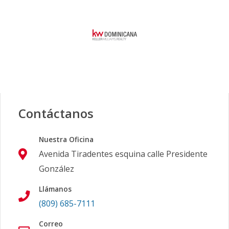
Contáctanos
Nuestra Oficina
Avenida Tiradentes esquina calle Presidente
González
Llámanos
(809) 685-7111
Correo