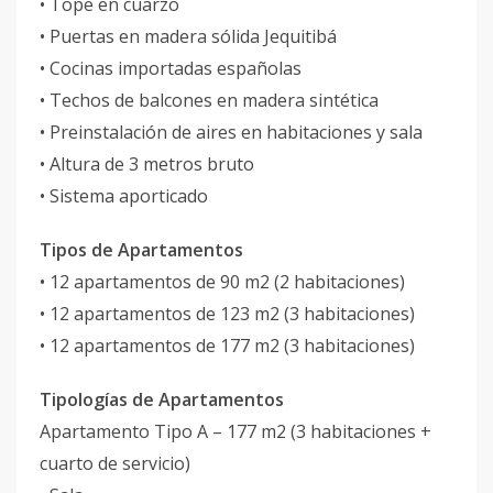
• Tope en cuarzo
• Puertas en madera sólida Jequitibá
• Cocinas importadas españolas
• Techos de balcones en madera sintética
• Preinstalación de aires en habitaciones y sala
• Altura de 3 metros bruto
• Sistema aporticado
Tipos de Apartamentos
• 12 apartamentos de 90 m2 (2 habitaciones)
• 12 apartamentos de 123 m2 (3 habitaciones)
• 12 apartamentos de 177 m2 (3 habitaciones)
Tipologías de Apartamentos
Apartamento Tipo A – 177 m2 (3 habitaciones +
cuarto de servicio)