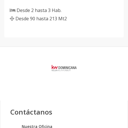
Desde
2
hasta
3
Hab.
Desde
90
hasta
213
Mt2
Contáctanos
Nuestra Oficina