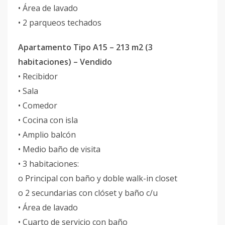
• Área de lavado
• 2 parqueos techados
Apartamento Tipo A15 – 213 m2 (3
habitaciones) – Vendido
• Recibidor
• Sala
• Comedor
• Cocina con isla
• Amplio balcón
• Medio baño de visita
• 3 habitaciones:
o Principal con baño y doble walk-in closet
o 2 secundarias con clóset y baño c/u
• Área de lavado
• Cuarto de servicio con baño