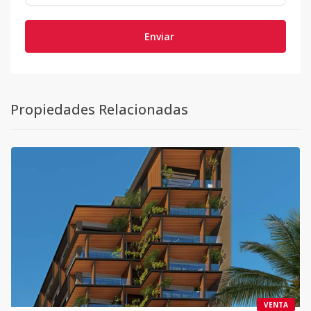
Enviar
Propiedades Relacionadas
VENTA