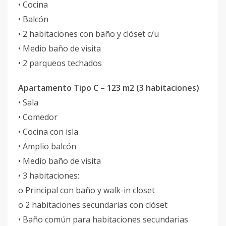
• Cocina
• Balcón
• 2 habitaciones con baño y clóset c/u
• Medio baño de visita
• 2 parqueos techados
Apartamento Tipo C – 123 m2 (3 habitaciones)
• Sala
• Comedor
• Cocina con isla
• Amplio balcón
• Medio baño de visita
• 3 habitaciones:
o Principal con baño y walk-in closet
o 2 habitaciones secundarias con clóset
• Baño común para habitaciones secundarias