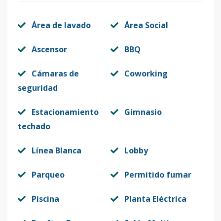
Área de lavado
Área Social
Ascensor
BBQ
Cámaras de
Coworking
seguridad
Estacionamiento
Gimnasio
techado
Línea Blanca
Lobby
Parqueo
Permitido fumar
Piscina
Planta Eléctrica