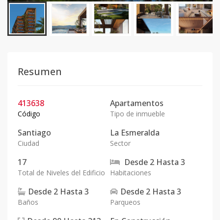
Resumen
413638
Apartamentos
Código
Tipo de inmueble
Santiago
La Esmeralda
Ciudad
Sector
17
Desde
2
Hasta
3
Total de Niveles del Edificio
Habitaciones
Desde
2
Hasta
3
Desde
2
Hasta
3
Baños
Parqueos