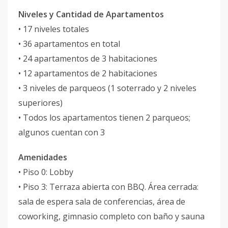
Niveles y Cantidad de Apartamentos
• 17 niveles totales
• 36 apartamentos en total
• 24 apartamentos de 3 habitaciones
• 12 apartamentos de 2 habitaciones
• 3 niveles de parqueos (1 soterrado y 2 niveles
superiores)
• Todos los apartamentos tienen 2 parqueos;
algunos cuentan con 3
Amenidades
• Piso 0: Lobby
• Piso 3: Terraza abierta con BBQ. Área cerrada:
sala de espera sala de conferencias, área de
coworking, gimnasio completo con baño y sauna