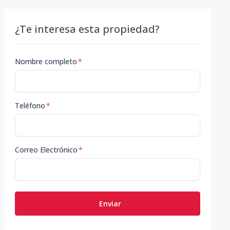
¿Te interesa esta propiedad?
Nombre completo
*
Teléfono
*
Correo Electrónico
*
Enviar