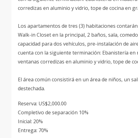
corredizas en aluminio y vidrio, tope de cocina en gr
Los apartamentos de tres (3) habitaciones contarán 
Walk-in Closet en la principal, 2 baños, sala, comed
capacidad para dos vehículos, pre-instalación de ai
cuenta con la siguiente terminación: Ebanistería en
ventanas corredizas en aluminio y vidrio, tope de co
El área común consistirá en un área de niños, un sa
destechada.
Reserva: US$2,000.00
Completivo de separación 10%
Inicial: 20%
Entrega: 70%