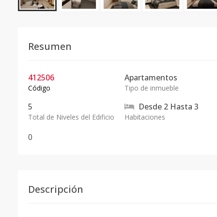
Resumen
412506
Apartamentos
Código
Tipo de inmueble
5
Desde
2
Hasta
3
Total de Niveles del Edificio
Habitaciones
0
Descripción