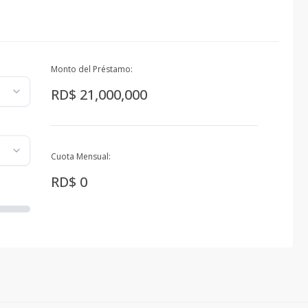
Monto del Préstamo:
RD$ 21,000,000
Cuota Mensual:
RD$ 0