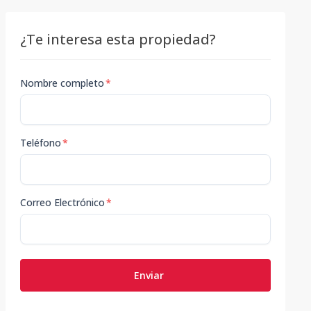
¿Te interesa esta propiedad?
Nombre completo
*
Teléfono
*
Correo Electrónico
*
Enviar