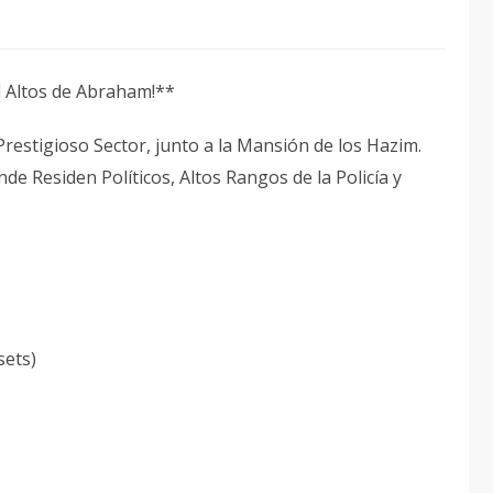
l Altos de Abraham!**
restigioso Sector, junto a la Mansión de los Hazim.
de Residen Políticos, Altos Rangos de la Policía y
sets)