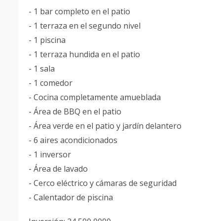
- 1 bar completo en el patio
- 1 terraza en el segundo nivel
- 1 piscina
- 1 terraza hundida en el patio
- 1 sala
- 1 comedor
- Cocina completamente amueblada
- Área de BBQ en el patio
- Área verde en el patio y jardín delantero
- 6 aires acondicionados
- 1 inversor
- Área de lavado
- Cerco eléctrico y cámaras de seguridad
- Calentador de piscina