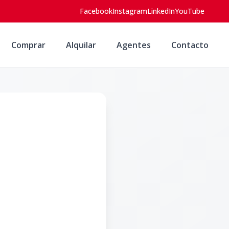
Facebook
Instagram
LinkedIn
YouTube
Comprar
Alquilar
Agentes
Contacto