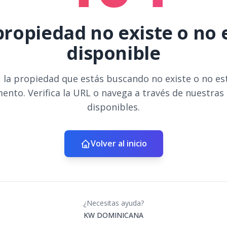
propiedad no existe o no 
disponible
 la propiedad que estás buscando no existe o no es
ento. Verifica la URL o navega a través de nuestras
disponibles.
Volver al inicio
¿Necesitas ayuda?
KW DOMINICANA