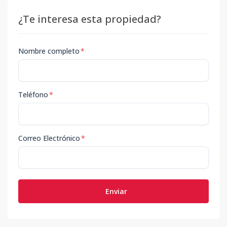
¿Te interesa esta propiedad?
Nombre completo
*
Teléfono
*
Correo Electrónico
*
Enviar