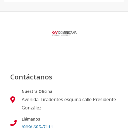
Contáctanos
Nuestra Oficina
Avenida Tiradentes esquina calle Presidente
González
Llámanos
(809) 685-7111