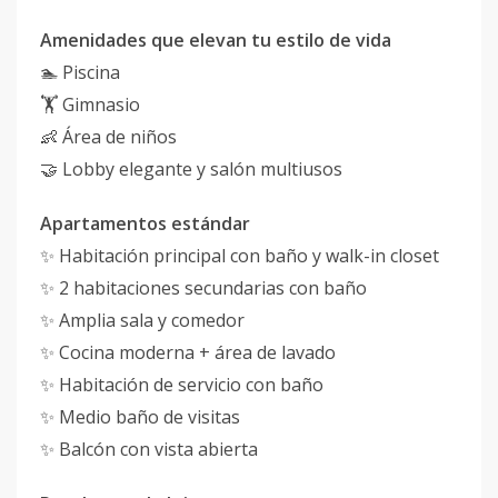
Amenidades que elevan tu estilo de vida
🏊 Piscina
🏋️ Gimnasio
👶 Área de niños
🤝 Lobby elegante y salón multiusos
Apartamentos estándar
✨ Habitación principal con baño y walk-in closet
✨ 2 habitaciones secundarias con baño
✨ Amplia sala y comedor
✨ Cocina moderna + área de lavado
✨ Habitación de servicio con baño
✨ Medio baño de visitas
✨ Balcón con vista abierta