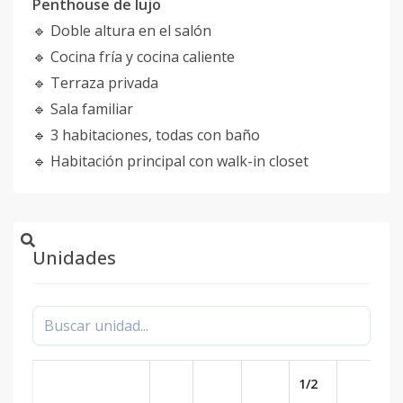
Penthouse de lujo
🔹 Doble altura en el salón
🔹 Cocina fría y cocina caliente
🔹 Terraza privada
🔹 Sala familiar
🔹 3 habitaciones, todas con baño
🔹 Habitación principal con walk-in closet
Unidades
1/2