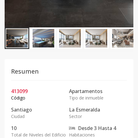
Resumen
413099
Apartamentos
Código
Tipo de inmueble
Santiago
La Esmeralda
Ciudad
Sector
10
Desde
3
Hasta
4
Total de Niveles del Edificio
Habitaciones