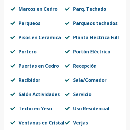
Marcos en Cedro
Parq. Techado
Parqueos
Parqueos techados
Pisos en Cerámica
Planta Eléctrica Full
Portero
Portón Eléctrico
Puertas en Cedro
Recepción
Recibidor
Sala/Comedor
Salón Actividades
Servicio
Techo en Yeso
Uso Residencial
Ventanas en Cristal
Verjas