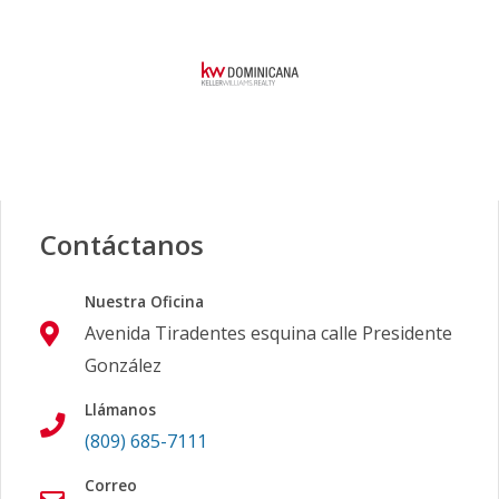
Contáctanos
Nuestra Oficina
Avenida Tiradentes esquina calle Presidente
González
Llámanos
(809) 685-7111
Correo