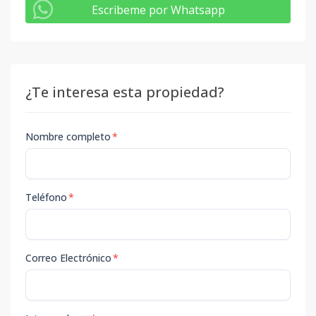
Escribeme por Whatsapp
¿Te interesa esta propiedad?
Nombre completo
*
Teléfono
*
Correo Electrónico
*