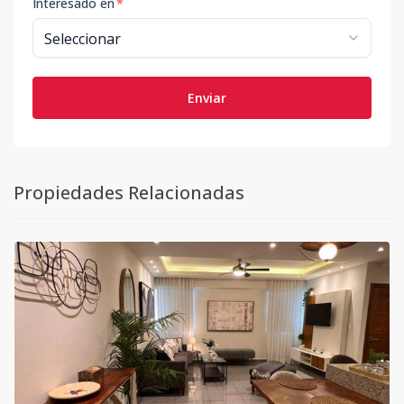
Interesado en
*
Enviar
Propiedades Relacionadas