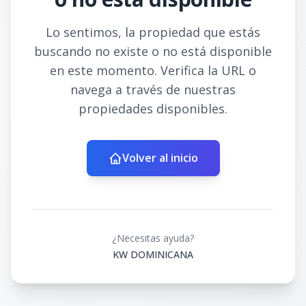
Lo sentimos, la propiedad que estás
buscando no existe o no está disponible
en este momento. Verifica la URL o
navega a través de nuestras
propiedades disponibles.
Volver al inicio
¿Necesitas ayuda?
KW DOMINICANA