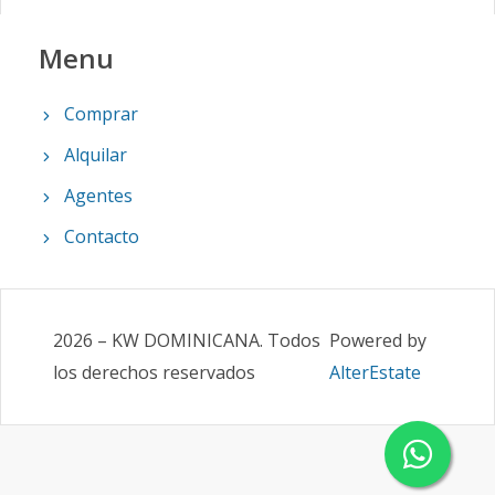
Menu
Comprar
Alquilar
Agentes
Contacto
2026
–
KW DOMINICANA
.
Todos
Powered by
los derechos reservados
AlterEstate