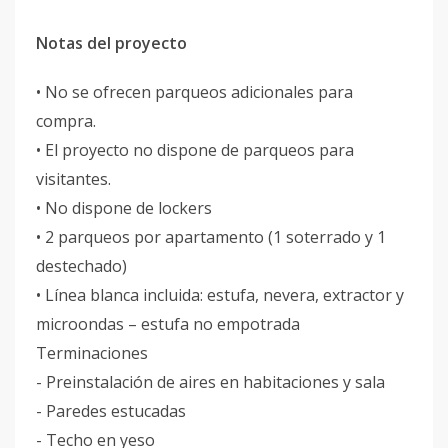
Notas del proyecto
• No se ofrecen parqueos adicionales para
compra.
• El proyecto no dispone de parqueos para
visitantes.
• No dispone de lockers
• 2 parqueos por apartamento (1 soterrado y 1
destechado)
• Línea blanca incluida: estufa, nevera, extractor y
microondas – estufa no empotrada
Terminaciones
- Preinstalación de aires en habitaciones y sala
- Paredes estucadas
- Techo en yeso