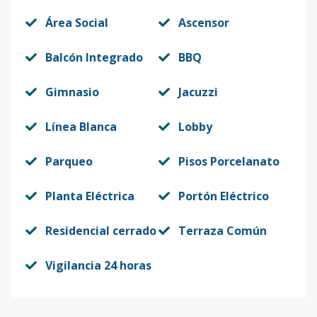
Área Social
Ascensor
Balcón Integrado
BBQ
Gimnasio
Jacuzzi
Línea Blanca
Lobby
Parqueo
Pisos Porcelanato
Planta Eléctrica
Portón Eléctrico
Residencial cerrado
Terraza Común
Vigilancia 24 horas