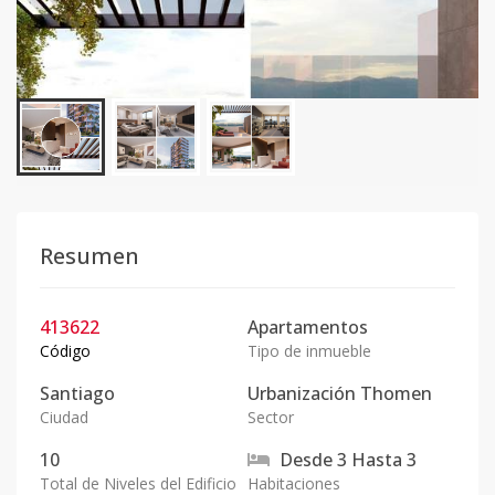
Resumen
413622
Apartamentos
Código
Tipo de inmueble
Santiago
Urbanización Thomen
Ciudad
Sector
10
Desde
3
Hasta
3
Total de Niveles del Edificio
Habitaciones