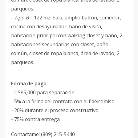
parqueos.
-
Tipo B
– 122 m2: Sala, amplio balcón, comedor,
cocina con desayunador, baño de visita,
habitación principal con walking closet y baño, 2
habitaciones secundarias con closet, baño
común, closet de ropa blanca, área de lavado, 2
parqueos.
Forma de pago
- US$5,000 para separación.
- 5% a la firma del contrato con el fideicomiso.
- 20% durante el proceso constructivo.
- 75% contra entrega.
Contactame: (809) 215-5440