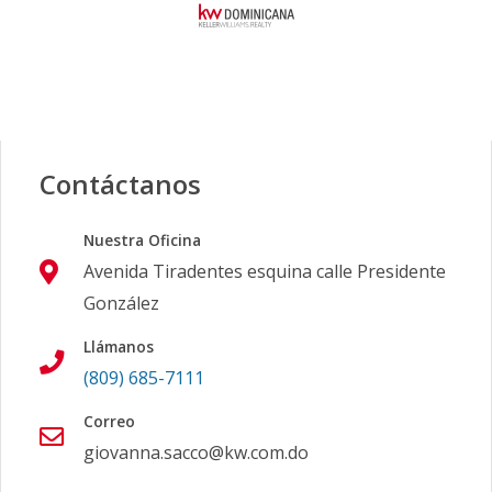
Contáctanos
Nuestra Oficina
Avenida Tiradentes esquina calle Presidente
González
Llámanos
(809) 685-7111
Correo
giovanna.sacco@kw.com.do