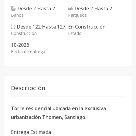
Desde
2
Hasta
2
Desde
2
Hasta
2
Baños
Parqueos
Desde
122
Hasta
127
En
Construcción
Construcción
Estado
10-2026
Fecha de entrega
Descripción
Torre residencial ubicada en la exclusiva
urbanización Thomen, Santiago.
Entrega Estimada