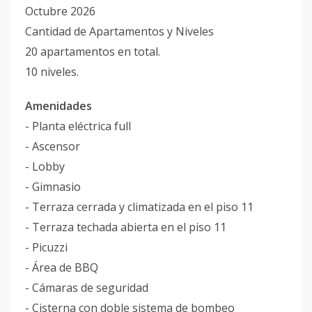
Octubre 2026
Cantidad de Apartamentos y Niveles
20 apartamentos en total.
10 niveles.
Amenidades
- Planta eléctrica full
- Ascensor
- Lobby
- Gimnasio
- Terraza cerrada y climatizada en el piso 11
- Terraza techada abierta en el piso 11
- Picuzzi
- Área de BBQ
- Cámaras de seguridad
- Cisterna con doble sistema de bombeo