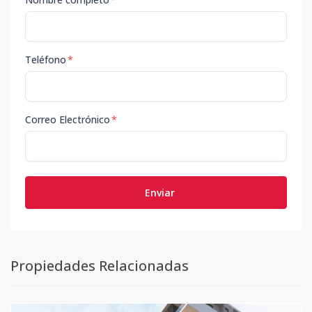
Teléfono
*
Correo Electrónico
*
Enviar
Propiedades Relacionadas