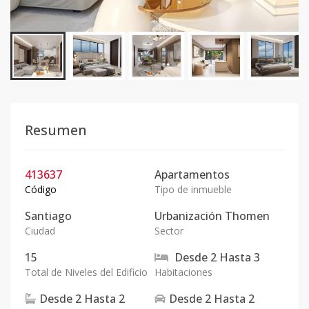
Resumen
413637
Apartamentos
Código
Tipo de inmueble
Santiago
Urbanización Thomen
Ciudad
Sector
15
Desde
2
Hasta
3
Total de Niveles del Edificio
Habitaciones
Desde
2
Hasta
2
Desde
2
Hasta
2