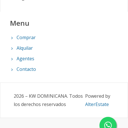
Menu
Comprar
Alquilar
Agentes
Contacto
2026
–
KW DOMINICANA
.
Todos
Powered by
los derechos reservados
AlterEstate