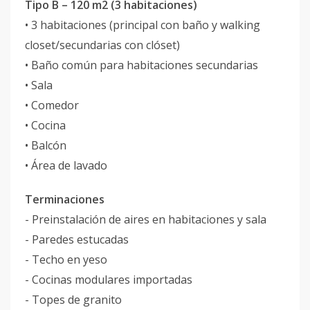
Tipo B – 120 m2 (3 habitaciones)
• 3 habitaciones (principal con baño y walking
closet/secundarias con clóset)
• Baño común para habitaciones secundarias
• Sala
• Comedor
• Cocina
• Balcón
• Área de lavado
Terminaciones
- Preinstalación de aires en habitaciones y sala
- Paredes estucadas
- Techo en yeso
- Cocinas modulares importadas
- Topes de granito