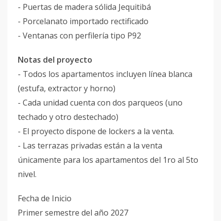
- Puertas de madera sólida Jequitibá
- Porcelanato importado rectificado
- Ventanas con perfilería tipo P92
Notas del proyecto
- Todos los apartamentos incluyen línea blanca
(estufa, extractor y horno)
- Cada unidad cuenta con dos parqueos (uno
techado y otro destechado)
- El proyecto dispone de lockers a la venta.
- Las terrazas privadas están a la venta
únicamente para los apartamentos del 1ro al 5to
nivel.
Fecha de Inicio
Primer semestre del año 2027