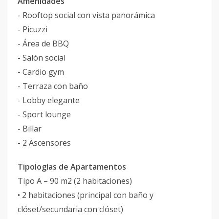
Amenidades
- Rooftop social con vista panorámica
- Picuzzi
- Área de BBQ
- Salón social
- Cardio gym
- Terraza con baño
- Lobby elegante
- Sport lounge
- Billar
- 2 Ascensores
Tipologías de Apartamentos
Tipo A – 90 m2 (2 habitaciones)
• 2 habitaciones (principal con baño y
clóset/secundaria con clóset)