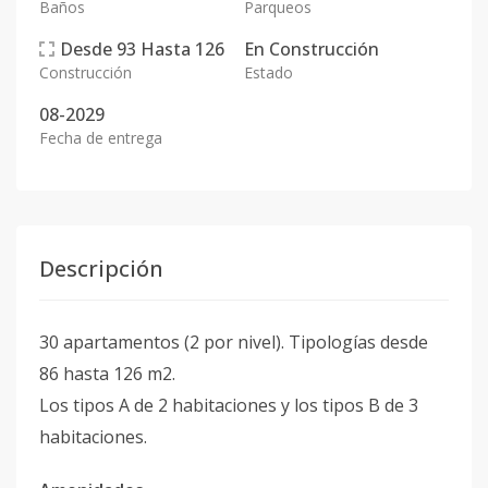
Baños
Parqueos
Desde
93
Hasta
126
En
Construcción
Construcción
Estado
08-2029
Fecha de entrega
Descripción
30 apartamentos (2 por nivel). Tipologías desde
86 hasta 126 m2.
Los tipos A de 2 habitaciones y los tipos B de 3
habitaciones.