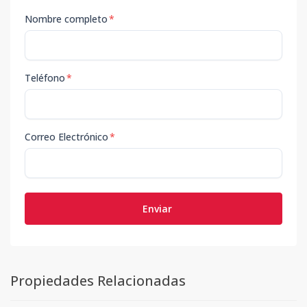
Nombre completo
*
Teléfono
*
Correo Electrónico
*
Enviar
Propiedades Relacionadas