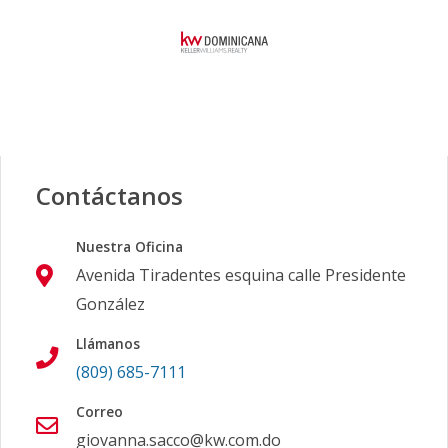
Contáctanos
Nuestra Oficina
Avenida Tiradentes esquina calle Presidente
González
Llámanos
(809) 685-7111
Correo
giovanna.sacco@kw.com.do