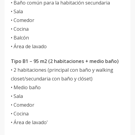
• Baño común para la habitación secundaria
• Sala
• Comedor
• Cocina
• Balcón
• Área de lavado
Tipo B1 – 95 m2 (2 habitaciones + medio baño)
• 2 habitaciones (principal con baño y walking
closet/secundaria con baño y clóset)
• Medio baño
• Sala
• Comedor
• Cocina
• Área de lavado'