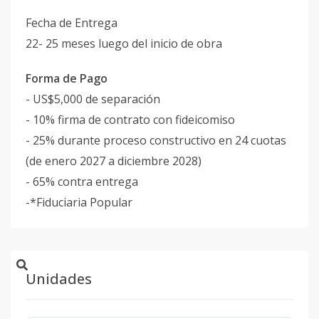
Fecha de Entrega
22- 25 meses luego del inicio de obra
Forma de Pago
- US$5,000 de separación
- 10% firma de contrato con fideicomiso
- 25% durante proceso constructivo en 24 cuotas
(de enero 2027 a diciembre 2028)
- 65% contra entrega
-*Fiduciaria Popular
Unidades